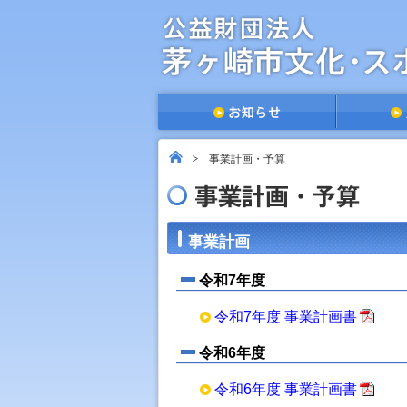
事業計画・予算
事業計画
令和7年度
令和7年度 事業計画書
令和6年度
令和6年度 事業計画書