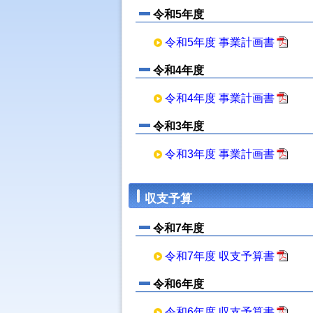
令和5年度
令和5年度 事業計画書
令和4年度
令和4年度 事業計画書
令和3年度
令和3年度 事業計画書
収支予算
令和7年度
令和7年度 収支予算書
令和6年度
令和6年度 収支予算書